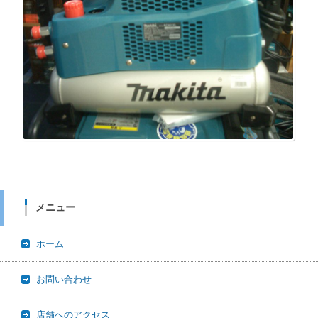
メニュー
ホーム
お問い合わせ
店舗へのアクセス