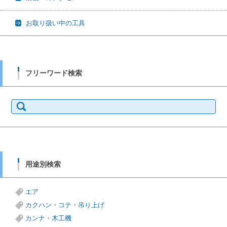
お取り扱い中の工具
フリーワード検索
検
索:
用途別検索
エア
カクハン・コテ・吊り上げ
カンナ・木工機