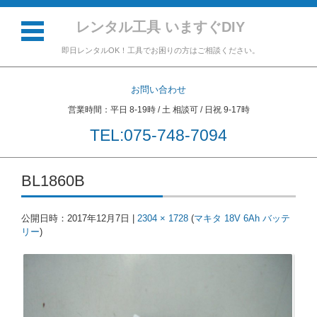
レンタル工具 いますぐDIY
即日レンタルOK！工具でお困りの方はご相談ください。
お問い合わせ
営業時間：平日 8-19時 / 土 相談可 / 日祝 9-17時
TEL:075-748-7094
コンテンツに移動
BL1860B
公開日時：
2017年12月7日
|
2304 × 1728
(
マキタ 18V 6Ah バッテ
リー
)