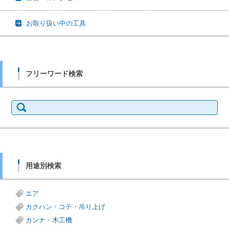
お取り扱い中の工具
フリーワード検索
検
索:
用途別検索
エア
カクハン・コテ・吊り上げ
カンナ・木工機