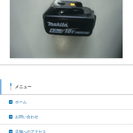
メニュー
ホーム
お問い合わせ
店舗へのアクセス