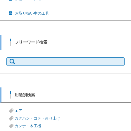
お取り扱い中の工具
フリーワード検索
検
索:
用途別検索
エア
カクハン・コテ・吊り上げ
カンナ・木工機