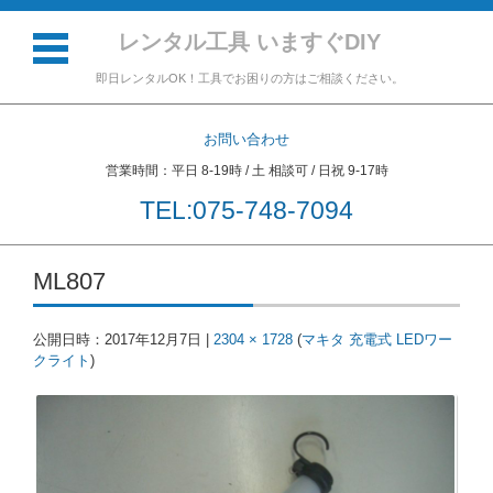
レンタル工具 いますぐDIY
即日レンタルOK！工具でお困りの方はご相談ください。
お問い合わせ
営業時間：平日 8-19時 / 土 相談可 / 日祝 9-17時
TEL:075-748-7094
コンテンツに移動
ML807
公開日時：
2017年12月7日
|
2304 × 1728
(
マキタ 充電式 LEDワー
クライト
)