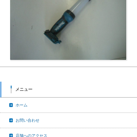
メニュー
ホーム
お問い合わせ
店舗へのアクセス