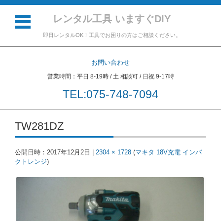
レンタル工具 いますぐDIY
即日レンタルOK！工具でお困りの方はご相談ください。
お問い合わせ
営業時間：平日 8-19時 / 土 相談可 / 日祝 9-17時
TEL:075-748-7094
コンテンツに移動
TW281DZ
公開日時：
2017年12月2日
|
2304 × 1728
(
マキタ 18V充電 インパ
クトレンジ
)