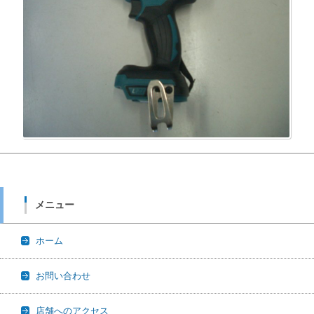
メニュー
ホーム
お問い合わせ
店舗へのアクセス