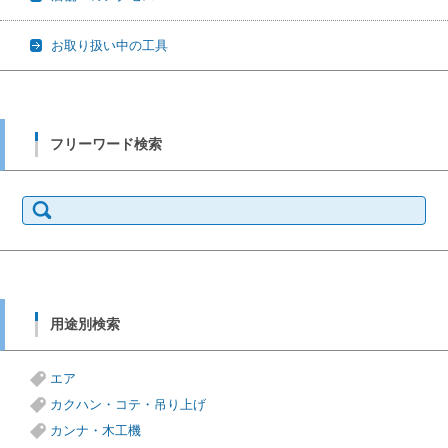
お取り扱い中の工具
フリーワード検索
検
索:
用途別検索
エア
カクハン・コテ・吊り上げ
カンナ・木工機