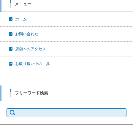
メニュー
ホーム
お問い合わせ
店舗へのアクセス
お取り扱い中の工具
フリーワード検索
検
索: