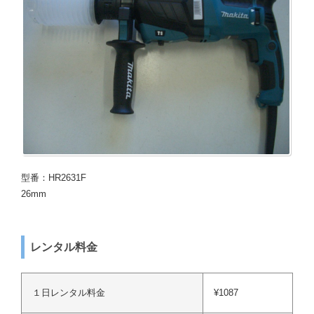
型番：HR2631F
26mm
レンタル料金
１日レンタル料金
¥1087