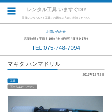
レンタル工具 いますぐDIY
即日レンタルOK！工具でお困りの方はご相談ください。
お問い合わせ
営業時間：平日 8-19時 / 土 相談可 / 日祝 9-17時
TEL:075-748-7094
コンテンツに移動
マキタ ハンマドリル
2017年12月2日
工具
石土穴あけ・ハツリ