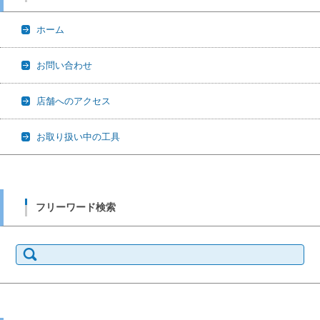
ホーム
お問い合わせ
店舗へのアクセス
お取り扱い中の工具
フリーワード検索
検
索: