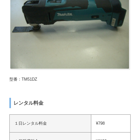
型番：TM51DZ
レンタル料金
１日レンタル料金
¥798