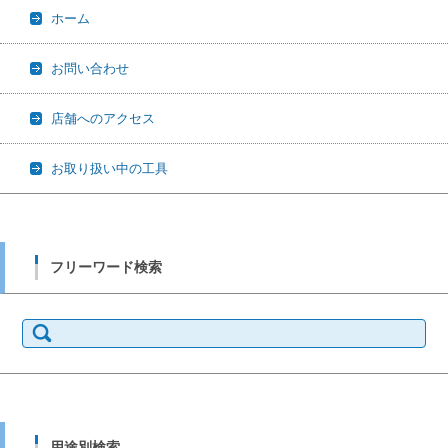
ホーム
お問い合わせ
店舗へのアクセス
お取り扱い中の工具
フリーワード検索
検
索:
用途別検索