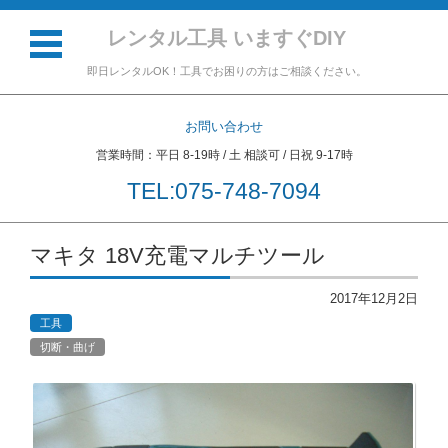
レンタル工具 いますぐDIY
即日レンタルOK！工具でお困りの方はご相談ください。
お問い合わせ
営業時間：平日 8-19時 / 土 相談可 / 日祝 9-17時
TEL:075-748-7094
コンテンツに移動
マキタ 18V充電マルチツール
2017年12月2日
工具
切断・曲げ